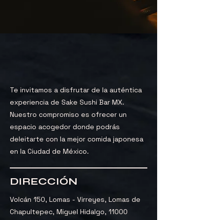
Te invitamos a disfrutar de la auténtica
experiencia de Sake Sushi Bar MX.
Nuestro compromiso es ofrecer un
espacio acogedor donde podrás
deleitarte con la mejor comida japonesa
en la Ciudad de México.
DIRECCIÓN
Volcán 150, Lomas - Virreyes, Lomas de
Chapultepec, Miguel Hidalgo, 11000