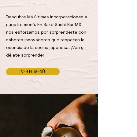
Descubre las últimas incorporaciones a
nuestro menú. En Sake Sushi Bar MX,
nos esforzamos por sorprenderte con
sabores innovadores que respetan la
esencia de la cocina japonesa. ¡Ven y
déjate sorprender!
VER EL MENÚ