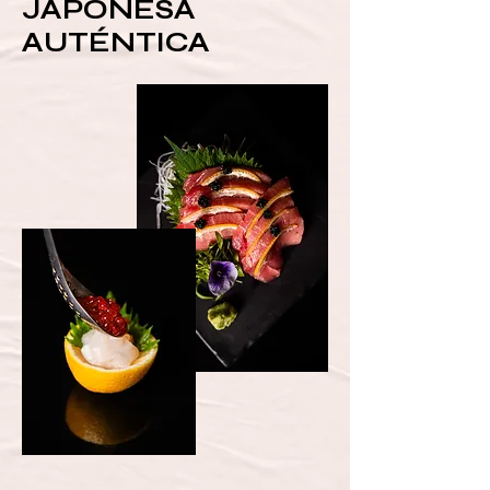
JAPONESA
AUTÉNTICA