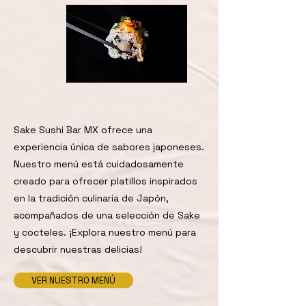
Sake Sushi Bar MX ofrece una
experiencia única de sabores japoneses.
Nuestro menú está cuidadosamente
creado para ofrecer platillos inspirados
en la tradición culinaria de Japón,
acompañados de una selección de Sake
y cocteles. ¡Explora nuestro menú para
descubrir nuestras delicias!
VER NUESTRO MENÚ