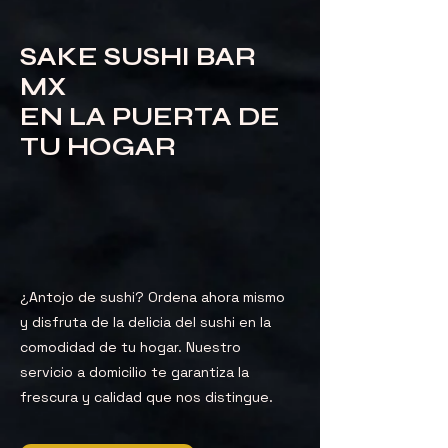
SAKE SUSHI BAR
MX
EN LA PUERTA DE
TU HOGAR
¿Antojo de sushi? Ordena ahora mismo
y disfruta de la delicia del sushi en la
comodidad de tu hogar. Nuestro
servicio a domicilio te garantiza la
frescura y calidad que nos distingue.