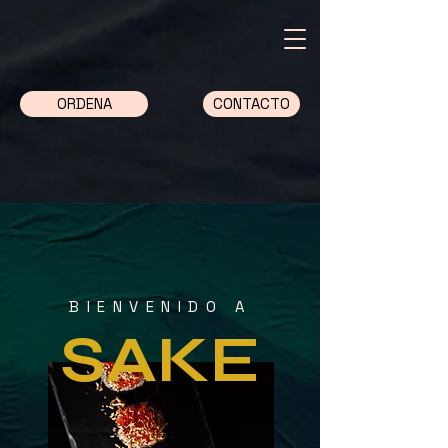
ORDENA
CONTACTO
BIENVENIDO A
SAKE